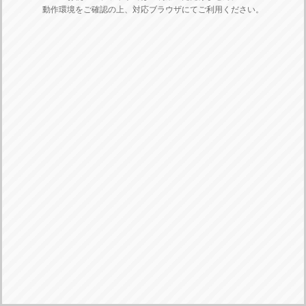
動作環境をご確認の上、対応ブラウザにてご利用ください。