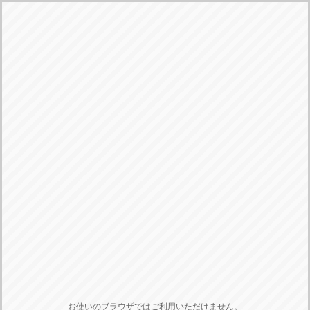
お使いのブラウザではご利用いただけません。
